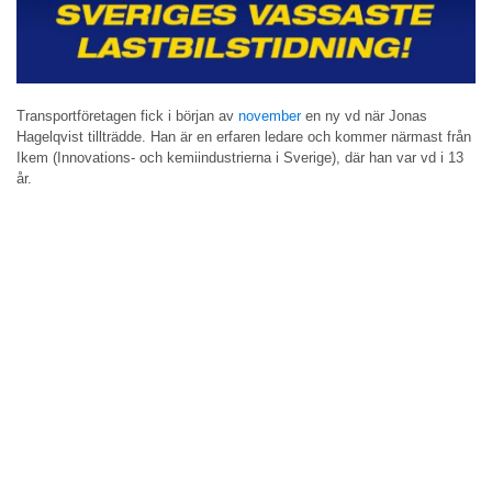
Transportföretagen fick i början av
november
en ny vd när Jonas
Hagelqvist tillträdde. Han är en erfaren ledare och kommer närmast från
Ikem (Innovations- och kemiindustrierna i Sverige), där han var vd i 13
år.