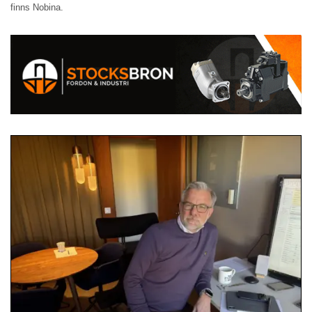
finns Nobina.