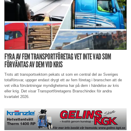
FYRA AV FEM TRANSPORTFÖRETAG VET INTE VAD SOM
FÖRVÄNTAS AV DEM VID KRIS
Trots att transportsektorn pekats ut som en central del av Sveriges
totalförsvar, uppger endast drygt ett av fem företag i branschen att de
vet vilka förväntningar myndigheterna har på dem i händelse av kris
eller krig. Det visar Transportföretagens Branschindex för andra
kvartalet 2026.