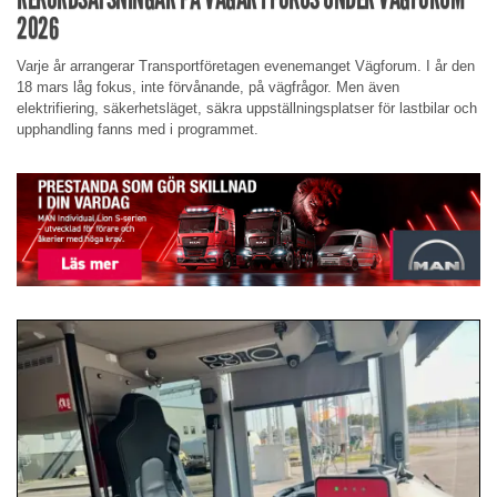
2026
Varje år arrangerar Transportföretagen evenemanget Vägforum. I år den
18 mars låg fokus, inte förvånande, på vägfrågor. Men även
elektrifiering, säkerhetsläget, säkra uppställningsplatser för lastbilar och
upphandling fanns med i programmet.