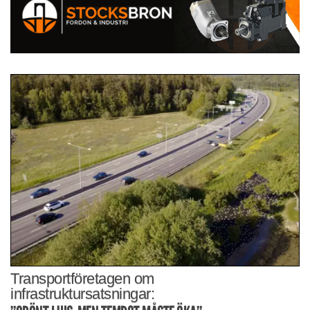
Transportföretagen om
infrastruktursatsningar: