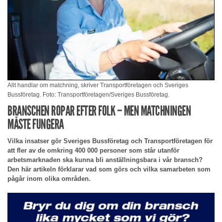
Allt handlar om matchning, skriver Transportföretagen och Sveriges
Bussföretag. Foto: Transportföretagen/Sveriges Bussföretag.
BRANSCHEN ROPAR EFTER FOLK – MEN MATCHNINGEN
MÅSTE FUNGERA
Vilka insatser gör Sveriges Bussföretag och Transportföretagen för
att fler av de omkring 400 000 personer som står utanför
arbetsmarknaden ska kunna bli anställningsbara i vår bransch?
Den här artikeln förklarar vad som görs och vilka samarbeten som
pågår inom olika områden.