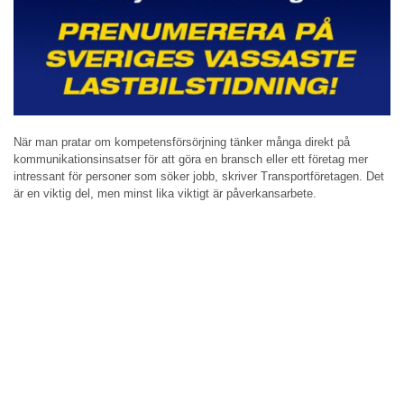
När man pratar om kompetensförsörjning tänker många direkt på
kommunikationsinsatser för att göra en bransch eller ett företag mer
intressant för personer som söker jobb, skriver Transportföretagen. Det
är en viktig del, men minst lika viktigt är påverkansarbete.