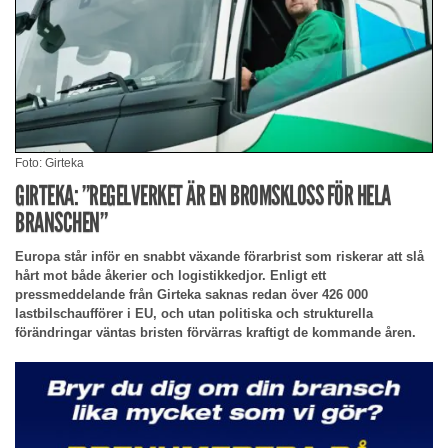
Foto: Girteka
GIRTEKA: ”REGELVERKET ÄR EN BROMSKLOSS FÖR HELA
BRANSCHEN”
Europa står inför en snabbt växande förarbrist som riskerar att slå
hårt mot både åkerier och logistikkedjor. Enligt ett
pressmeddelande från Girteka saknas redan över 426 000
lastbilschaufförer i EU, och utan politiska och strukturella
förändringar väntas bristen förvärras kraftigt de kommande åren.