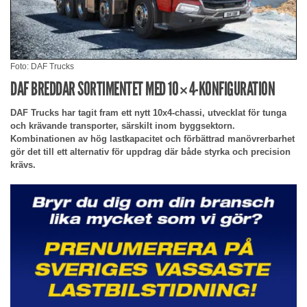
Foto: DAF Trucks
DAF BREDDAR SORTIMENTET MED 10×4-KONFIGURATION
DAF Trucks har tagit fram ett nytt 10x4-chassi, utvecklat för tunga
och krävande transporter, särskilt inom byggsektorn.
Kombinationen av hög lastkapacitet och förbättrad manövrerbarhet
gör det till ett alternativ för uppdrag där både styrka och precision
krävs.