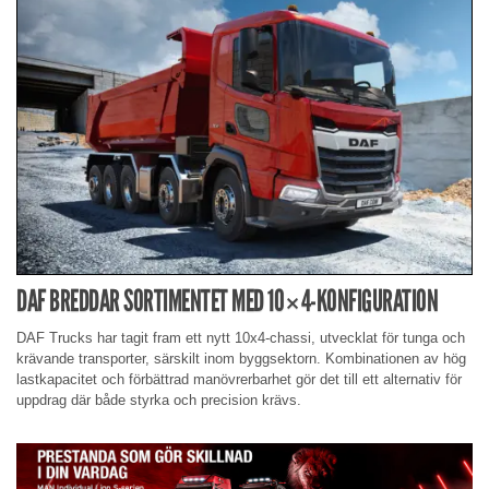
DAF BREDDAR SORTIMENTET MED 10×4-KONFIGURATION
DAF Trucks har tagit fram ett nytt 10x4-chassi, utvecklat för tunga och
krävande transporter, särskilt inom byggsektorn. Kombinationen av hög
lastkapacitet och förbättrad manövrerbarhet gör det till ett alternativ för
uppdrag där både styrka och precision krävs.