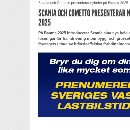
Scania och Cometto presenterar nyheter på Bauma 2025. 
SCANIA OCH COMETTO PRESENTERAR 
2025
På Bauma 2025 introducerar Scania sina nya helele
lösningar för framdrivning inom bygg- och gruvse
företagets utbud av bränsleeffektiva förbränningsm