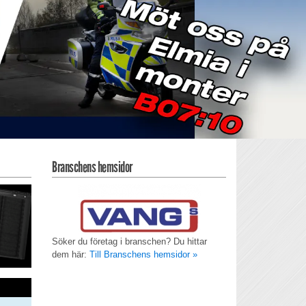
Branschens hemsidor
Söker du företag i branschen? Du hittar
dem här:
Till Branschens hemsidor »