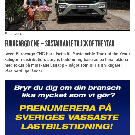
Foto: Iveco
EUROCARGO CNG – SUSTAINABLE TRUCK OF THE YEAR
Iveco Eurocargo CNG har utsetts till Sustainable Truck of the Year i
kategorin distribution. Juryns bedömning baseras på flera faktorer,
med fokus på minskade utsläpp – något som blir allt viktigare i
våra nordliga länder.