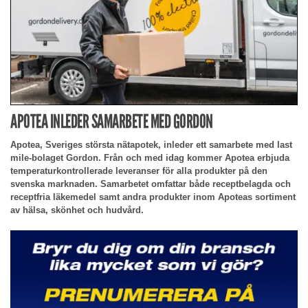
APOTEA INLEDER SAMARBETE MED GORDON
Apotea, Sveriges största nätapotek, inleder ett samarbete med last
mile-bolaget Gordon. Från och med idag kommer Apotea erbjuda
temperaturkontrollerade leveranser för alla produkter på den
svenska marknaden. Samarbetet omfattar både receptbelagda och
receptfria läkemedel samt andra produkter inom Apoteas sortiment
av hälsa, skönhet och hudvård.