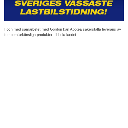
I och med samarbetet med Gordon kan Apotea säkerställa leverans av
temperaturkänsliga produkter till hela landet.