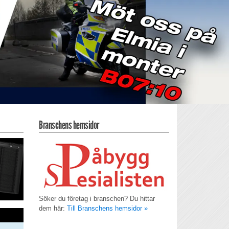
Branschens hemsidor
Söker du företag i branschen? Du hittar
dem här:
Till Branschens hemsidor »