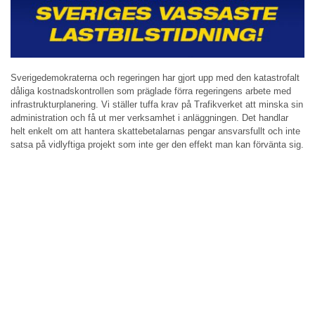
Sverigedemokraterna och regeringen har gjort upp med den katastrofalt
dåliga kostnadskontrollen som präglade förra regeringens arbete med
infrastrukturplanering. Vi ställer tuffa krav på Trafikverket att minska sin
administration och få ut mer verksamhet i anläggningen. Det handlar
helt enkelt om att hantera skattebetalarnas pengar ansvarsfullt och inte
satsa på vidlyftiga projekt som inte ger den effekt man kan förvänta sig.