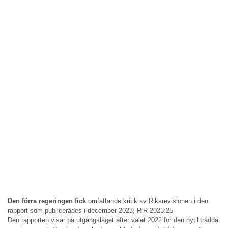
Den förra regeringen fick
omfattande kritik av Riksrevisionen i den
rapport som publicerades i december 2023, RiR 2023:25
Den rapporten visar på utgångsläget efter valet 2022 för den nytillträdda