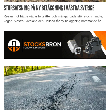
STORSATSNING PÅ NY BELÄGGNING I VÄSTRA SVERIGE
Resan mot bättre vägar fortsätter och många, både större och mindre,
vägar i Västra Götaland och Halland får ny beläggning kommande år.