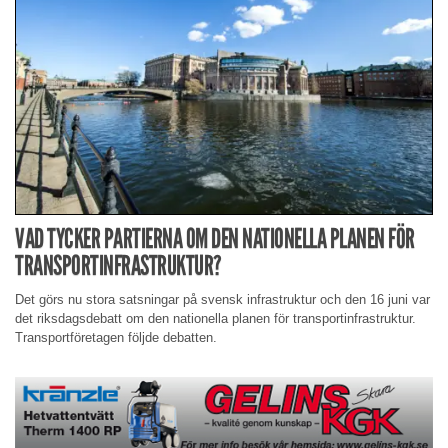
VAD TYCKER PARTIERNA OM DEN NATIONELLA PLANEN FÖR
TRANSPORTINFRASTRUKTUR?
Det görs nu stora satsningar på svensk infrastruktur och den 16 juni var
det riksdagsdebatt om den nationella planen för transportinfrastruktur.
Transportföretagen följde debatten.