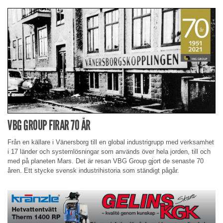
VBG GROUP FIRAR 70 ÅR
Från en källare i Vänersborg till en global industrigrupp med verksamhet
i 17 länder och systemlösningar som används över hela jorden, till och
med på planeten Mars. Det är resan VBG Group gjort de senaste 70
åren. Ett stycke svensk industrihistoria som ständigt pågår.