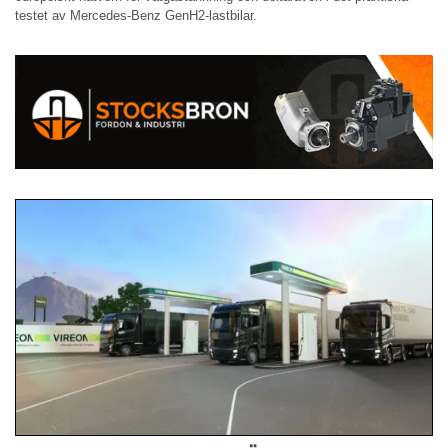
testet av Mercedes-Benz GenH2-lastbilar.