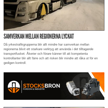
SAMVERKAN MELLAN REGIONERNA LYCKAT
Då yrkestrafikgrupperna blir allt mindre har samverkan mellan
regionerna blivit ett starkare verktyg att använda i det tilltagande
transportfusket. Åkerier och förare känner till att kompetenta
kontrollanter blir allt färre och att risken blir mindre att råka ut för en
gedigen kontroll.