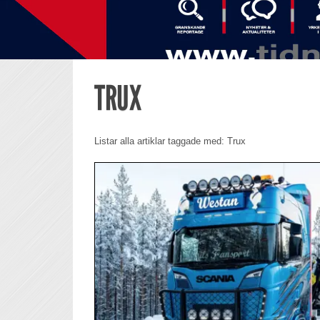
TRUX
Listar alla artiklar taggade med: Trux