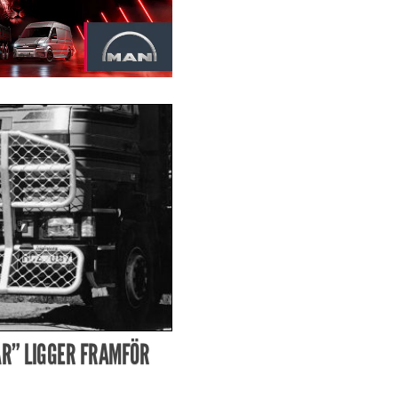
R” LIGGER FRAMFÖR