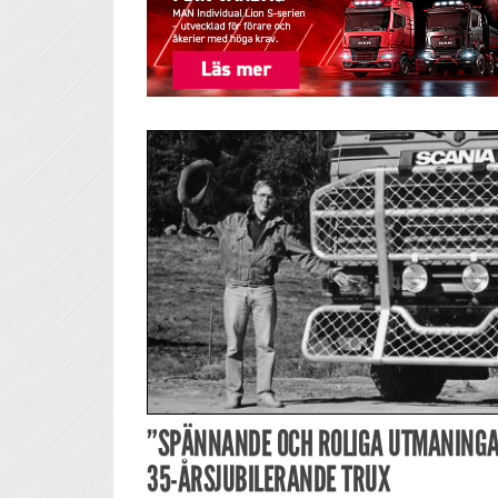
”SPÄNNANDE OCH ROLIGA UTMANINGA
35-ÅRSJUBILERANDE TRUX