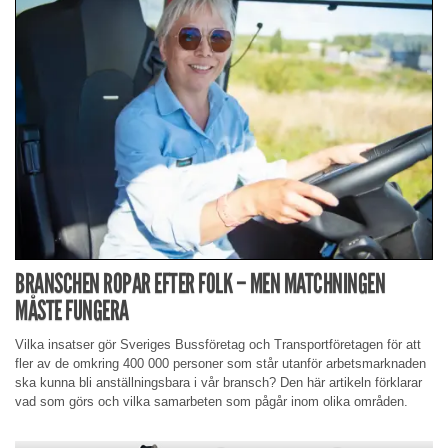
BRANSCHEN ROPAR EFTER FOLK – MEN MATCHNINGEN
MÅSTE FUNGERA
Vilka insatser gör Sveriges Bussföretag och Transportföretagen för att
fler av de omkring 400 000 personer som står utanför arbetsmarknaden
ska kunna bli anställningsbara i vår bransch? Den här artikeln förklarar
vad som görs och vilka samarbeten som pågår inom olika områden.