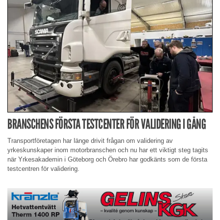
BRANSCHENS FÖRSTA TESTCENTER FÖR VALIDERING I GÅNG
Transportföretagen har länge drivit frågan om validering av
yrkeskunskaper inom motorbranschen och nu har ett viktigt steg tagits
när Yrkesakademin i Göteborg och Örebro har godkänts som de första
testcentren för validering.