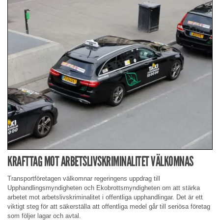
KRAFTTAG MOT ARBETSLIVSKRIMINALITET VÄLKOMNAS
Transportföretagen välkomnar regeringens uppdrag till
Upphandlingsmyndigheten och Ekobrottsmyndigheten om att stärka
arbetet mot arbetslivskriminalitet i offentliga upphandlingar. Det är ett
viktigt steg för att säkerställa att offentliga medel går till seriösa företag
som följer lagar och avtal.