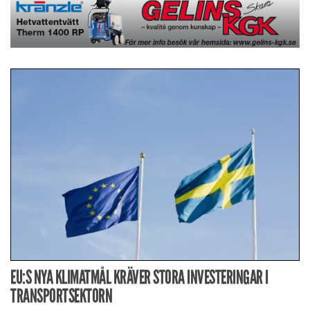
EU:S NYA KLIMATMÅL KRÄVER STORA INVESTERINGAR I
TRANSPORTSEKTORN