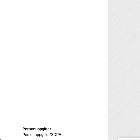
Personuppgifter
Personuppgifter/GDPR