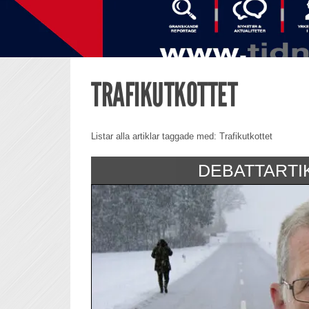
TRAFIKUTKOTTET
Listar alla artiklar taggade med: Trafikutkottet
DEBATTARTI