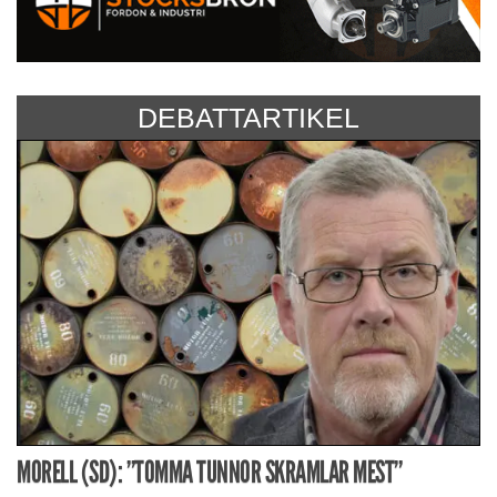
DEBATTARTIKEL
MORELL (SD): ”TOMMA TUNNOR SKRAMLAR MEST”