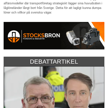
affärsmodeller där transportföretag strategiskt lägger sina huvudsäten i
låglöneländer långt bort från Sverige. Detta för att lagligt kunna dumpa
löner och villkor på svenska vägar.
DEBATTARTIKEL