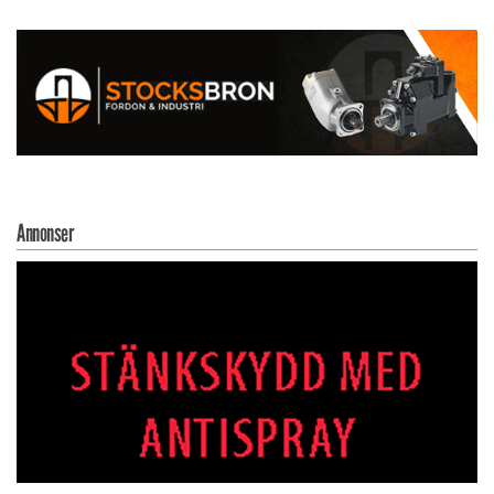
Annonser