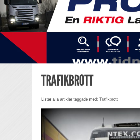
TRAFIKBROTT
Listar alla artiklar taggade med: Trafikbrott