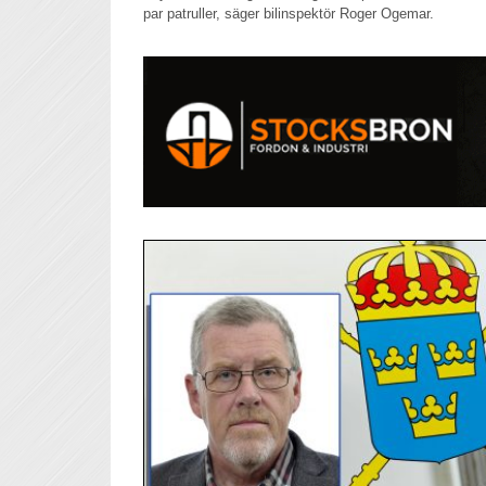
par patruller, säger bilinspektör Roger Ogemar.