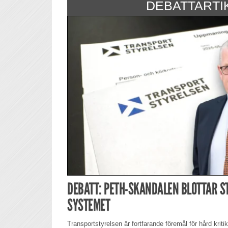
DEBATTARTI
DEBATT: PETH-SKANDALEN BLOTTAR S
SYSTEMET
Transportstyrelsen är fortfarande föremål för hård krit