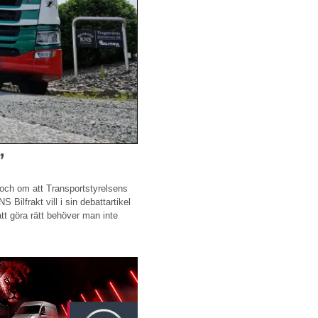
”
 och om att Transportstyrelsens
 Bilfrakt vill i sin debattartikel
tt göra rätt behöver man inte