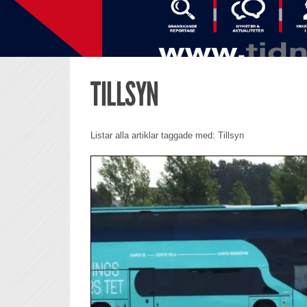
TILLSYN
Listar alla artiklar taggade med: Tillsyn