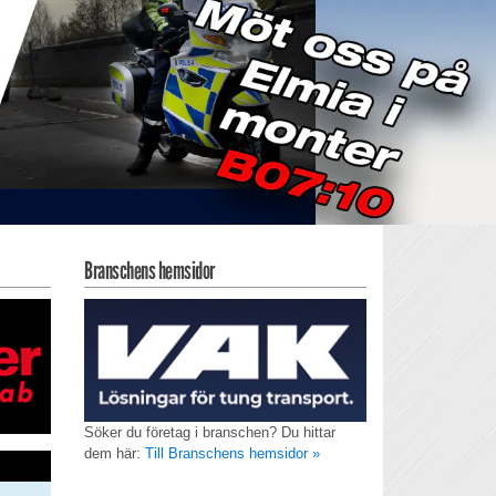
Branschens hemsidor
Söker du företag i branschen? Du hittar
dem här:
Till Branschens hemsidor »