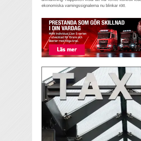
ekonomiska varningssignalerna nu blinkar rött.