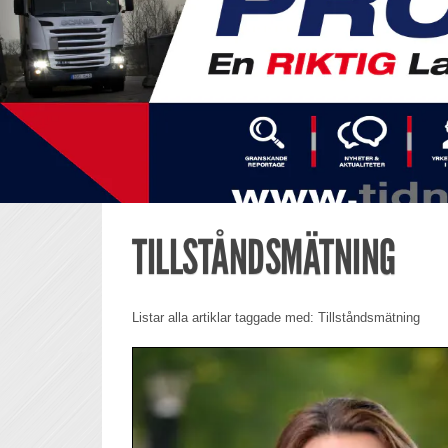
TILLSTÅNDSMÄTNING
Listar alla artiklar taggade med: Tillståndsmätning