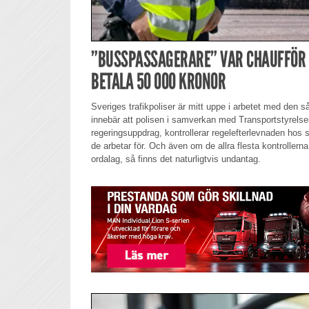
”BUSSPASSAGERARE” VAR CHAUFFÖR 
BETALA 50 000 KRONOR
Sveriges trafikpoliser är mitt uppe i arbetet med den s
innebär att polisen i samverkan med Transportstyrelse
regeringsuppdrag, kontrollerar regelefterlevnaden hos
de arbetar för. Och även om de allra flesta kontroller
ordalag, så finns det naturligtvis undantag.