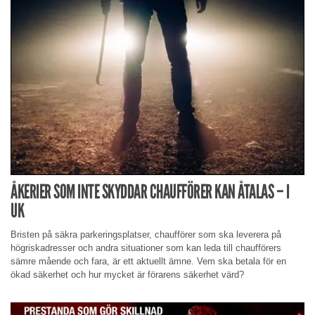
ÅKERIER SOM INTE SKYDDAR CHAUFFÖRER KAN ÅTALAS – I
UK
Bristen på säkra parkeringsplatser, chaufförer som ska leverera på
högriskadresser och andra situationer som kan leda till chaufförers
sämre mående och fara, är ett aktuellt ämne. Vem ska betala för en
ökad säkerhet och hur mycket är förarens säkerhet värd?