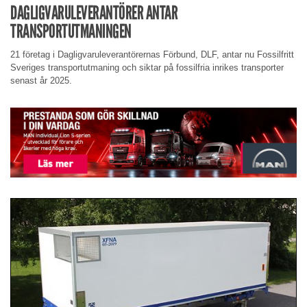
DAGLIGVARULEVERANTÖRER ANTAR
TRANSPORTUTMANINGEN
21 företag i Dagligvaruleverantörernas Förbund, DLF, antar nu Fossilfritt
Sveriges transportutmaning och siktar på fossilfria inrikes transporter
senast år 2025.