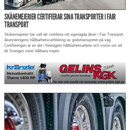
SKÅNEMEJERIER CERTIFIERAR SINA TRANSPORTER I FAIR
TRANSPORT
Skånemejerier har valt att certifiera sitt egenägda åkeri i Fair Transport,
åkerinäringens hållbarhetscertifiering av godstransporter på väg.
Certifieringen är en del i företagets hållbarhetsarbete och vision om att
bli Sveriges mest hållbara mejeri.