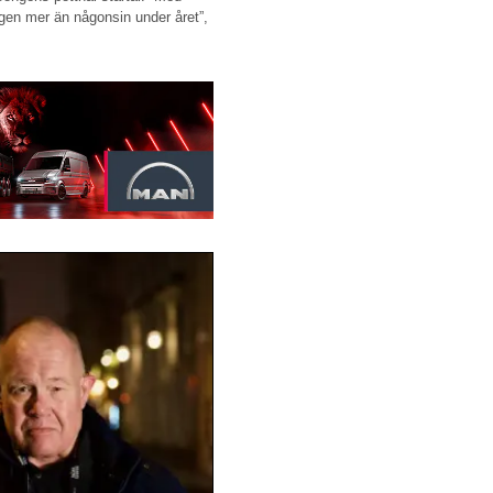
gen mer än någonsin under året”,