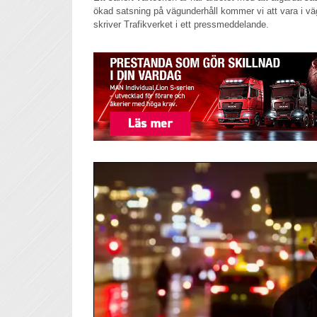
ökad satsning på vägunderhåll kommer vi att vara i vä
skriver Trafikverket i ett pressmeddelande.