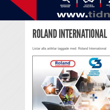
ROLAND INTERNATIONAL
Listar alla artiklar taggade med: Roland International