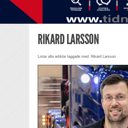
RIKARD LARSSON
Listar alla artiklar taggade med: Rikard Larsson