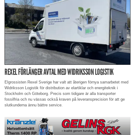
REXEL FÖRLÄNGER AVTAL MED WIDRIKSSON LOGISTIK
Elgrossisten Rexel Sverige har valt att återigen förnya samarbetet med
Widriksson Logistik för distribution av elartiklar och energiteknik i
Stockholm och Göteborg. Precis som tidigare är alla transporter
fossilfria och nu vässas också kraven på leveransprecision för att ge
slutkunderna ännu bättre service.