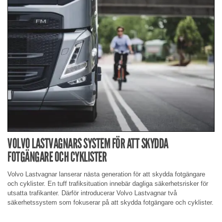
VOLVO LASTVAGNARS SYSTEM FÖR ATT SKYDDA
FOTGÄNGARE OCH CYKLISTER
Volvo Lastvagnar lanserar nästa generation för att skydda fotgängare
och cyklister. En tuff trafiksituation innebär dagliga säkerhetsrisker för
utsatta trafikanter. Därför introducerar Volvo Lastvagnar två
säkerhetssystem som fokuserar på att skydda fotgängare och cyklister.