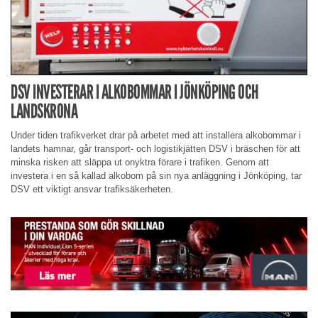
DSV INVESTERAR I ALKOBOMMAR I JÖNKÖPING OCH
LANDSKRONA
Under tiden trafikverket drar på arbetet med att installera alkobommar i
landets hamnar, går transport- och logistikjätten DSV i bräschen för att
minska risken att släppa ut onyktra förare i trafiken. Genom att
investera i en så kallad alkobom på sin nya anläggning i Jönköping, tar
DSV ett viktigt ansvar trafiksäkerheten.