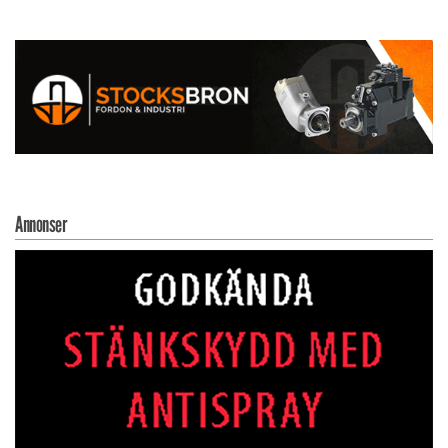
Annonser