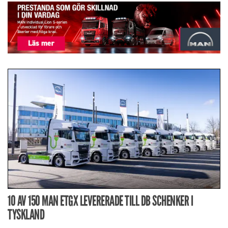
10 AV 150 MAN ETGX LEVERERADE TILL DB SCHENKER I
TYSKLAND