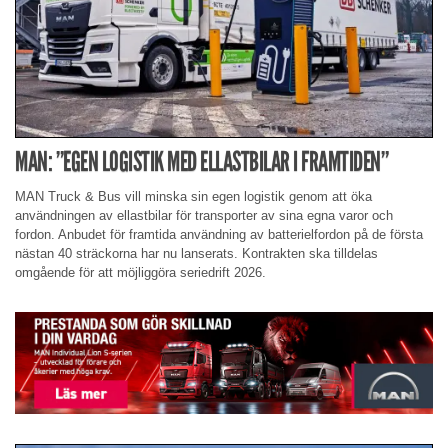
MAN: ”EGEN LOGISTIK MED ELLASTBILAR I FRAMTIDEN”
MAN Truck & Bus vill minska sin egen logistik genom att öka
användningen av ellastbilar för transporter av sina egna varor och
fordon. Anbudet för framtida användning av batterielfordon på de första
nästan 40 sträckorna har nu lanserats. Kontrakten ska tilldelas
omgående för att möjliggöra seriedrift 2026.