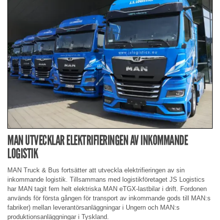
MAN UTVECKLAR ELEKTRIFIERINGEN AV INKOMMANDE
LOGISTIK
MAN Truck & Bus fortsätter att utveckla elektrifieringen av sin
inkommande logistik. Tillsammans med logistikföretaget JS Logistics
har MAN tagit fem helt elektriska MAN eTGX-lastbilar i drift. Fordonen
används för första gången för transport av inkommande gods till MAN:s
fabriker) mellan leverantörsanläggningar i Ungern och MAN:s
produktionsanläggningar i Tyskland.