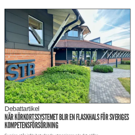
Debattartikel
NÄR KÖRKORTSSYSTEMET BLIR EN FLASKHALS FÖR SVERIGES
KOMPETENSFÖRSÖRJNING