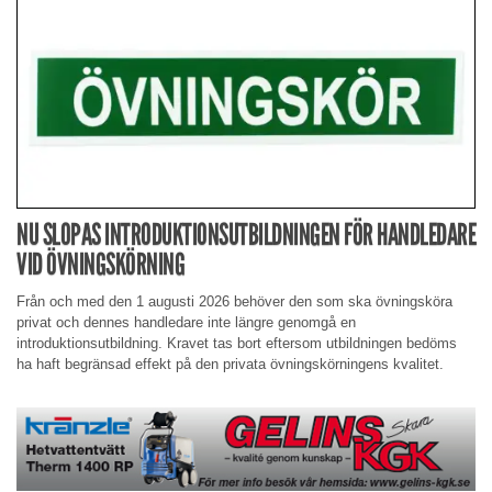
NU SLOPAS INTRODUKTIONSUTBILDNINGEN FÖR HANDLEDARE
VID ÖVNINGSKÖRNING
Från och med den 1 augusti 2026 behöver den som ska övningsköra
privat och dennes handledare inte längre genomgå en
introduktionsutbildning. Kravet tas bort eftersom utbildningen bedöms
ha haft begränsad effekt på den privata övningskörningens kvalitet.