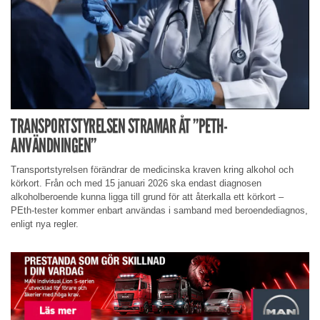
TRANSPORTSTYRELSEN STRAMAR ÅT ”PETH-
ANVÄNDNINGEN”
Transportstyrelsen förändrar de medicinska kraven kring alkohol och
körkort. Från och med 15 januari 2026 ska endast diagnosen
alkoholberoende kunna ligga till grund för att återkalla ett körkort –
PEth-tester kommer enbart användas i samband med beroendediagnos,
enligt nya regler.