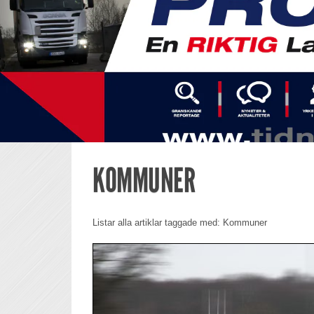
KOMMUNER
Listar alla artiklar taggade med: Kommuner