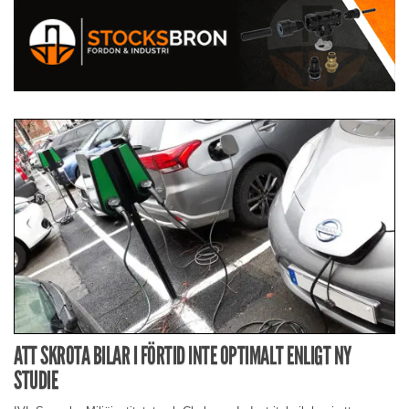
ATT SKROTA BILAR I FÖRTID INTE OPTIMALT ENLIGT NY
STUDIE