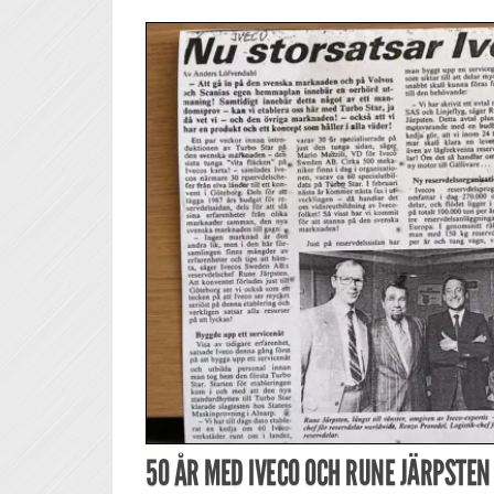
50 ÅR MED IVECO OCH RUNE JÄRPSTEN