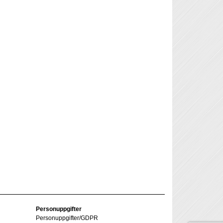
Personuppgifter
Personuppgifter/GDPR