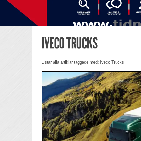
IVECO TRUCKS
Listar alla artiklar taggade med: Iveco Trucks