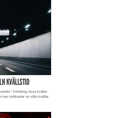
N KVÄLLSTID
unneln i Göteborg vissa kvällar
n kan trafikanter se vilka kvällar