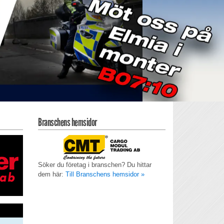
Branschens hemsidor
Söker du företag i branschen? Du hittar
dem här:
Till Branschens hemsidor »