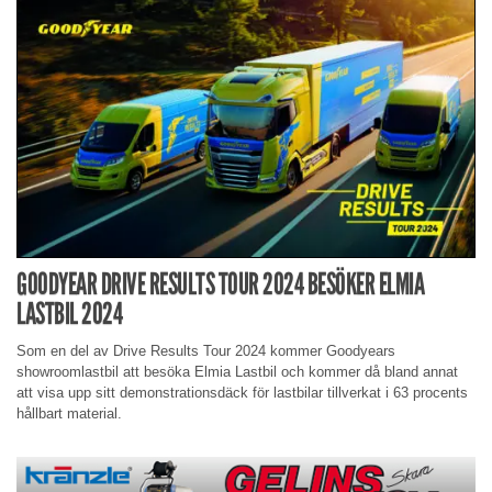
GOODYEAR DRIVE RESULTS TOUR 2024 BESÖKER ELMIA
LASTBIL 2024
Som en del av Drive Results Tour 2024 kommer Goodyears
showroomlastbil att besöka Elmia Lastbil och kommer då bland annat
att visa upp sitt demonstrationsdäck för lastbilar tillverkat i 63 procents
hållbart material.