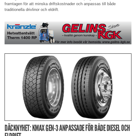
framtagen för att minska driftskostnader och anpassas till både
traditionella drivlinor och eldrift.
DÄCKNYHET: KMAX GEN-3 ANPASSADE FÖR BÅDE DIESEL OCH