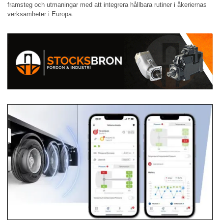
framsteg och utmaningar med att integrera hållbara rutiner i åkeriernas
verksamheter i Europa.