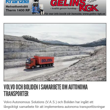
VOLVO OCH BOLIDEN I SAMARBETE OM AUTONOMA
TRANSPORTER
Volvo Autonomous Solutions (V.A.S.) och Boliden har ingått ett
långsiktigt samarbete för att implementera autonoma transportlösningar