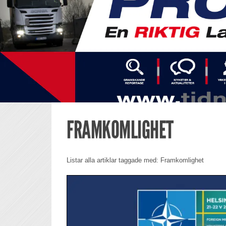
FRAMKOMLIGHET
Listar alla artiklar taggade med: Framkomlighet