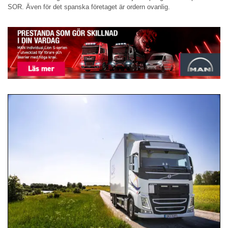
SOR. Även för det spanska företaget är ordern ovanlig.