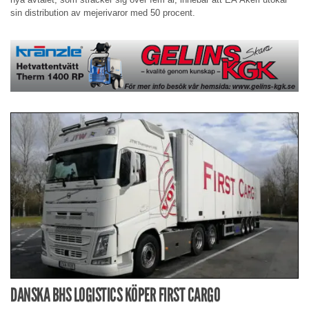
sin distribution av mejerivaror med 50 procent.
DANSKA BHS LOGISTICS KÖPER FIRST CARGO