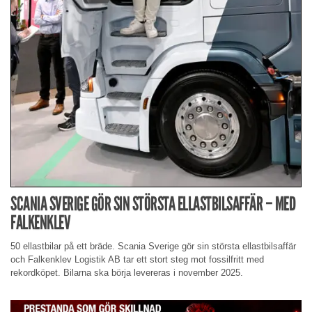
SCANIA SVERIGE GÖR SIN STÖRSTA ELLASTBILSAFFÄR – MED
FALKENKLEV
50 ellastbilar på ett bräde. Scania Sverige gör sin största ellastbilsaffär
och Falkenklev Logistik AB tar ett stort steg mot fossilfritt med
rekordköpet. Bilarna ska börja levereras i november 2025.