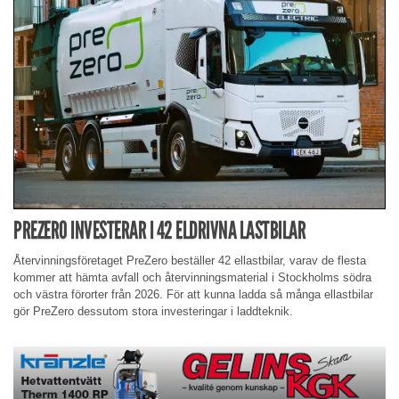
PREZERO INVESTERAR I 42 ELDRIVNA LASTBILAR
Återvinningsföretaget PreZero beställer 42 ellastbilar, varav de flesta
kommer att hämta avfall och återvinningsmaterial i Stockholms södra
och västra förorter från 2026. För att kunna ladda så många ellastbilar
gör PreZero dessutom stora investeringar i laddteknik.