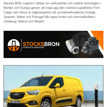
Danska BHS Logistics utökar sin verksamhet och stärker täckningen i
Norden och Europa genom att köpa upp den svenska speditören First
Cargo vars fokus är vägtransporter på nyckelmarknaderna Sverige,
Spanien, Italien och Portugal från egna kontor och terminalhubbar i
Göteborg, Malmö och Madrid.