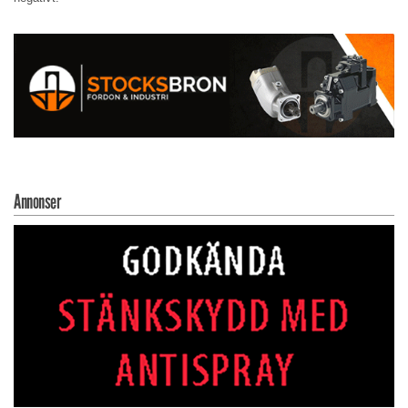
Annonser