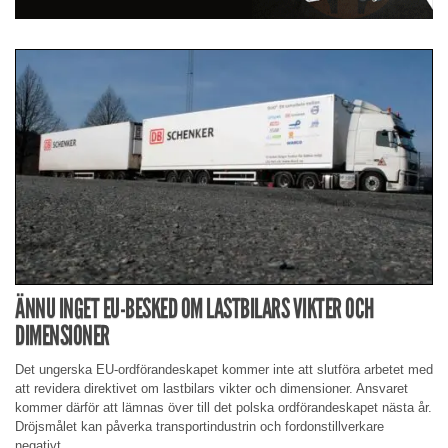
ÄNNU INGET EU-BESKED OM LASTBILARS VIKTER OCH
DIMENSIONER
Det ungerska EU-ordförandeskapet kommer inte att slutföra arbetet med
att revidera direktivet om lastbilars vikter och dimensioner. Ansvaret
kommer därför att lämnas över till det polska ordförandeskapet nästa år.
Dröjsmålet kan påverka transportindustrin och fordonstillverkare
negativt.