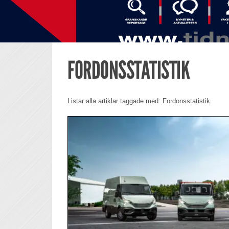
FORDONSSTATISTIK
Listar alla artiklar taggade med: Fordonsstatistik