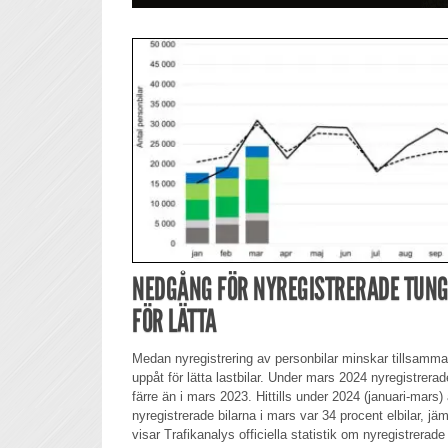
NEDGÅNG FÖR NYREGISTRERADE TUNG
FÖR LÄTTA
Medan nyregistrering av personbilar minskar tillsamma
uppåt för lätta lastbilar. Under mars 2024 nyregistrera
färre än i mars 2023. Hittills under 2024 (januari-mars
nyregistrerade bilarna i mars var 34 procent elbilar, jäm
visar Trafikanalys officiella statistik om nyregistrerad