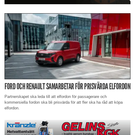
FORD OCH RENAULT SAMARBETAR FÖR PRISVÄRDA ELFORDON
Partnerskapet ska leda till att elfordon för passagerare och
kommersiella fordon ska bli prisvärda för att fler ska ha råd att köpa
elfordon.