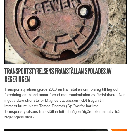
TRANSPORTSTYRELSENS FRAMSTÄLLAN SPOLADES AV
REGERINGEN
Transportstyrelsen gjorde 2018 en framställan om förslag till lag och
förordning om bland annat förbud mot manipulation av färdskrivare. När
inget vidare sker ställer Magnus Jacobsson (KD) frågan till
infrastrukturminister Tomas Eneroth (S): "Varför har inte
Transportstyrelsens framställan lett till någon åtgärd eller initiativ från
regeringens sida?"