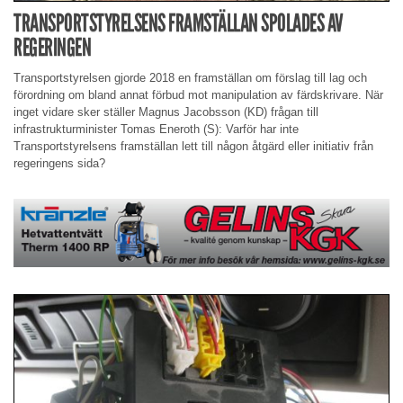
TRANSPORTSTYRELSENS FRAMSTÄLLAN SPOLADES AV
REGERINGEN
Transportstyrelsen gjorde 2018 en framställan om förslag till lag och
förordning om bland annat förbud mot manipulation av färdskrivare. När
inget vidare sker ställer Magnus Jacobsson (KD) frågan till
infrastrukturminister Tomas Eneroth (S): Varför har inte
Transportstyrelsens framställan lett till någon åtgärd eller initiativ från
regeringens sida?