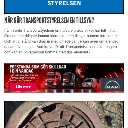
NÄR GÖR TRANSPORTSTYRELSEN EN TILLSYN?
I år införde Transportstyrelsen en hårdare praxis vilket har lett till att
åkerier som tidigare kunnat klara sig ur en tillsyn, numera inte kan det.
Och att tillstånd kan dras in med omedelbar verkan även om ärendet
senare överklagas. Vad krävs för att Transportstyrelsen ska reagera
och kan en privatperson komma med tips anonymt?