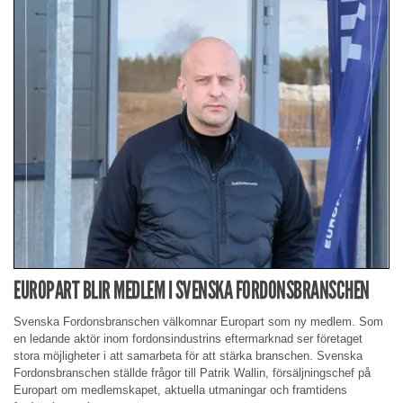
EUROPART BLIR MEDLEM I SVENSKA FORDONSBRANSCHEN
Svenska Fordonsbranschen välkomnar Europart som ny medlem. Som
en ledande aktör inom fordonsindustrins eftermarknad ser företaget
stora möjligheter i att samarbeta för att stärka branschen. Svenska
Fordonsbranschen ställde frågor till Patrik Wallin, försäljningschef på
Europart om medlemskapet, aktuella utmaningar och framtidens