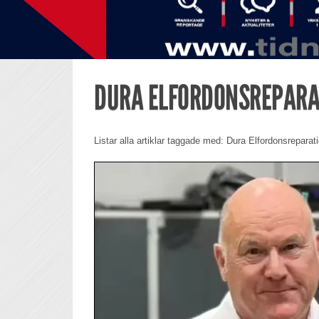
DURA ELFORDONSREPARA
Listar alla artiklar taggade med: Dura Elfordonsreparat