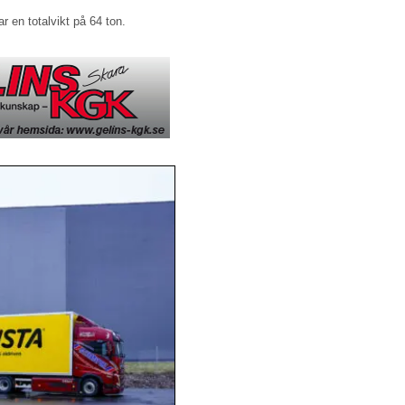
r en totalvikt på 64 ton.