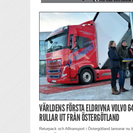
VÄRLDENS FÖRSTA ELDRIVNA VOLVO 6
RULLAR UT FRÅN ÖSTERGÖTLAND
Returpack och Alltransport i Östergötland lanserar nu 