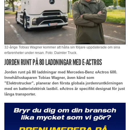
32-årige Tobias Wagner kommer att hålla sin följare uppdaterade om sina
erfarenheter under resan. Foto: Daimler Truck.
JORDEN RUNT PÅ 80 LADDNINGAR MED E-ACTROS
Jorden runt på 80 laddningar med Mercedes-Benz eActros 600.
Innehållsskaparen Tobias Wagner, även känd som
”Elektrotrucker”, planerar den första globala jordenruntkörningen
med en batterielektrisk lastbil. eActros är specifikt designat för just
långa transporter.