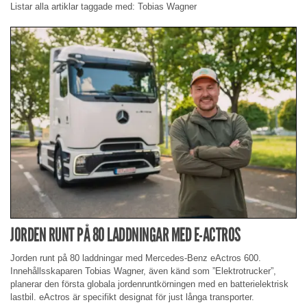
Listar alla artiklar taggade med: Tobias Wagner
JORDEN RUNT PÅ 80 LADDNINGAR MED E-ACTROS
Jorden runt på 80 laddningar med Mercedes-Benz eActros 600.
Innehållsskaparen Tobias Wagner, även känd som ”Elektrotrucker”,
planerar den första globala jordenruntkörningen med en batterielektrisk
lastbil. eActros är specifikt designat för just långa transporter.